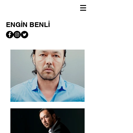
ENGİN BENLİ