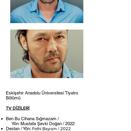
Eskişehir Anadolu Üniversitesi Tiyatro
Bölümü
TV DİZİLERİ
Ben Bu Cihana Sığmazam /
Yön: Mustafa Şevki Doğan / 2022
Destan / Yön:
Fethi Bayram / 2022