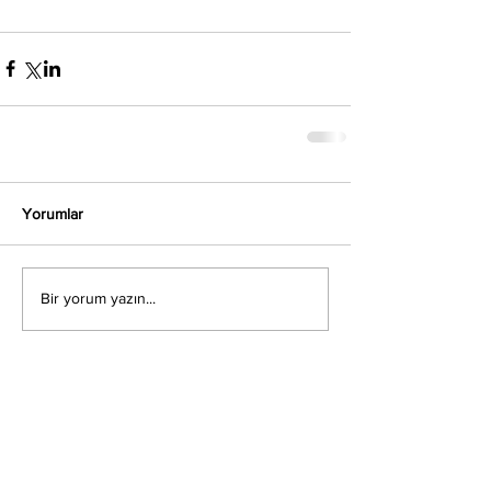
Yorumlar
Bir yorum yazın...