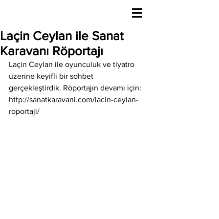
Laçin Ceylan ile Sanat
Karavanı Röportajı
Laçin Ceylan ile oyunculuk ve tiyatro 
üzerine keyifli bir sohbet 
gerçekleştirdik. Röportajın devamı için: 
http://sanatkaravani.com/lacin-ceylan-
roportaji/