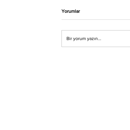
Yorumlar
Bir yorum yazın...