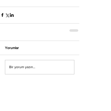
Yorumlar
Bir yorum yazın...