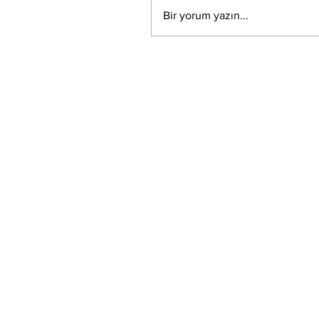
Bir yorum yazın...