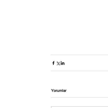
Yorumlar