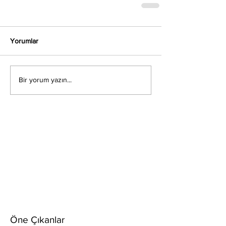
Yorumlar
Bir yorum yazın...
Öne Çıkanlar